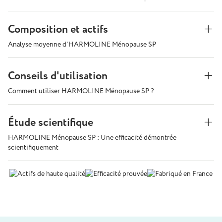
Composition et actifs
Analyse moyenne d'HARMOLINE Ménopause SP
Conseils d'utilisation
Comment utiliser HARMOLINE Ménopause SP ?
Étude scientifique
HARMOLINE Ménopause SP : Une efficacité démontrée
scientifiquement