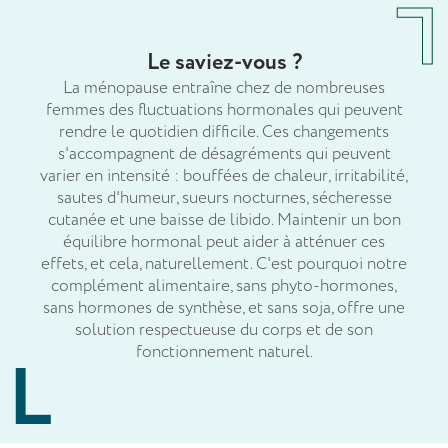
Le saviez-vous ?
La ménopause entraîne chez de nombreuses
femmes des fluctuations hormonales qui peuvent
rendre le quotidien difficile. Ces changements
s'accompagnent de désagréments qui peuvent
varier en intensité : bouffées de chaleur, irritabilité,
sautes d'humeur, sueurs nocturnes, sécheresse
cutanée et une baisse de libido. Maintenir un bon
équilibre hormonal peut aider à atténuer ces
effets, et cela, naturellement. C'est pourquoi notre
complément alimentaire, sans phyto-hormones,
sans hormones de synthèse, et sans soja, offre une
solution respectueuse du corps et de son
fonctionnement naturel.