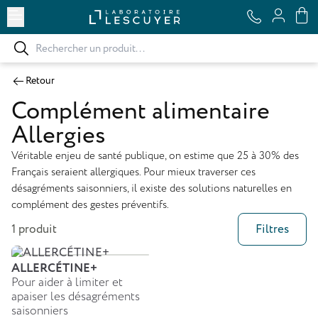
Ouvrir le menu
Retour
Complément alimentaire
Allergies
Véritable enjeu de santé publique, on estime que 25 à 30% des
Français seraient allergiques. Pour mieux traverser ces
désagréments saisonniers, il existe des solutions naturelles en
complément des gestes préventifs.
1 produit
Filtres
ALLERCÉTINE+
Pour aider à limiter et
apaiser les désagréments
saisonniers