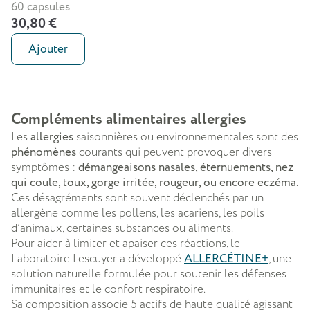
60 capsules
30,80 €
Ajouter
Compléments alimentaires allergies
Les
allergies
saisonnières ou environnementales sont des
phénomènes
courants qui peuvent provoquer divers
symptômes :
démangeaisons nasales, éternuements, nez
qui coule, toux, gorge irritée, rougeur, ou encore eczéma.
Ces désagréments sont souvent déclenchés par un
allergène comme les pollens, les acariens, les poils
d’animaux, certaines substances ou aliments.
Pour aider à limiter et apaiser ces réactions, le
Laboratoire Lescuyer a développé
ALLERCÉTINE+
, une
solution naturelle formulée pour soutenir les défenses
immunitaires et le confort respiratoire.
Sa composition associe 5 actifs de haute qualité agissant