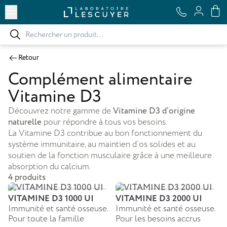
Ouvrir le menu
Retour
Complément alimentaire
Vitamine D3
Découvrez notre gamme de
Vitamine D3 d’origine
naturelle
pour répondre à tous vos besoins.
La Vitamine D3 contribue au bon fonctionnement du
système immunitaire, au maintien d’os solides et au
soutien de la fonction musculaire grâce à une meilleure
absorption du calcium.
4 produits
VITAMINE D3 1000 UI
VITAMINE D3 2000 UI
Immunité et santé osseuse.
Immunité et santé osseuse.
Pour toute la famille
Pour les besoins accrus