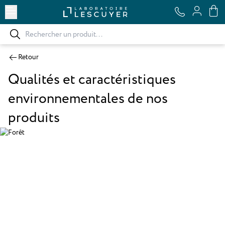
Ouvrir le menu
Retour
Qualités et caractéristiques
environnementales de nos
produits