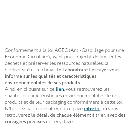
Conformément à la loi AGEC (Anti-Gaspillage pour une
Economie Circulaire), ayant pour objectif de limiter les
déchets et préserver les ressources naturelles, la
biodiversité et le climat,
le Laboratoire Lescuyer vous
informe sur les qualités et caractéristiques
environnementales de ses produits.
Ainsi, en cliquant sur ce
lien
, vous retrouverez les
qualités et caractéristiques environnementales de nos
produits et de leur packaging conformément à cette loi.
N'hésitez pas à consulter notre page
info-tri
, où vous
retrouverez
le détail de chaque élément à trier, avec des
consignes précises
de recyclage.