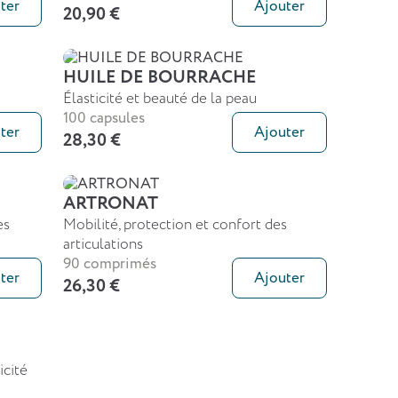
ter
Ajouter
20,90 €
HUILE DE BOURRACHE
Élasticité et beauté de la peau
100 capsules
ter
Ajouter
28,30 €
ARTRONAT
es
Mobilité, protection et confort des
articulations
90 comprimés
ter
Ajouter
26,30 €
icité