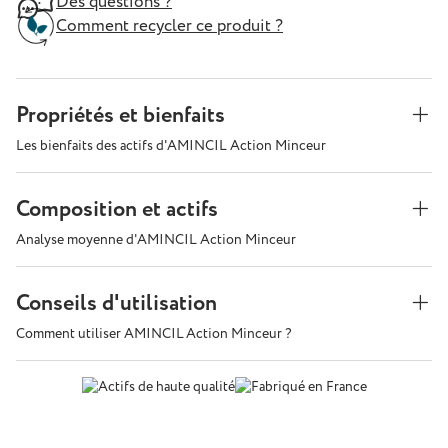
Des questions ?
Comment recycler ce produit ?
Propriétés et bienfaits
Les bienfaits des actifs d'AMINCIL Action Minceur
Composition et actifs
Analyse moyenne d'AMINCIL Action Minceur
Conseils d'utilisation
Comment utiliser AMINCIL
Action Minceur ?