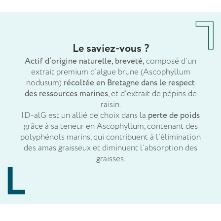
Le saviez-vous ?
Actif d’origine naturelle, breveté,
composé d’un
extrait premium d’algue brune (Ascophyllum
nodusum)
récoltée en Bretagne dans le respect
des ressources marines
, et d’extrait de pépins de
raisin.
ID-alG est un allié de choix dans la
perte de poids
grâce à sa teneur en Ascophyllum, contenant des
polyphénols marins, qui contribuent à l’élimination
des amas graisseux et diminuent l’absorption des
graisses.