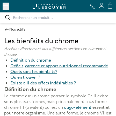
Ouvrir le menu
Nos actifs
Les bienfaits du chrome
Accédez directement aux différentes sections en cliquant ci-
dessous.
Définition du chrome
Déficit, carence et apport nutritionnel recommandé
Quels sont les bienfaits
?
Où en trouver ?
Existe t-il des effets indésirables ?
Définition du chrome
Le chrome est un atome portant le symbole Cr. Il existe
sous plusieurs formes, mais principalement sous forme
chrome III (trivalent) qui est un
oligo-élément
essentiel
pour notre organisme
. Une autre forme, le chrome VI, est