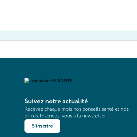
Suivez notre actualité
Recevez chaque mois nos conseils santé et nos
offres. Inscrivez-vous à la newsletter !
S'inscrire