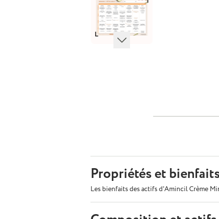
Propriétés et bienfait
Les bienfaits des actifs d'Amincil Crème M