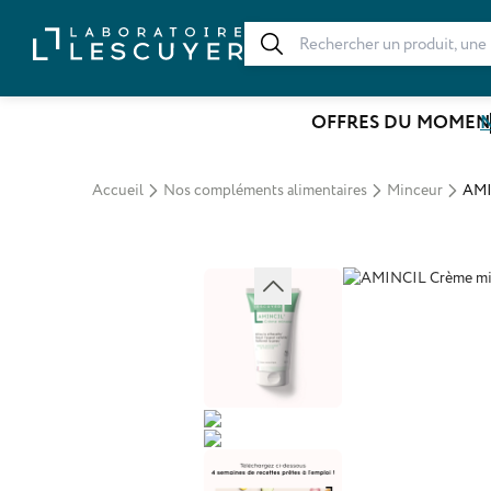
OFFRES DU MOMEN
N
Accueil
Nos compléments alimentaires
Minceur
AMI