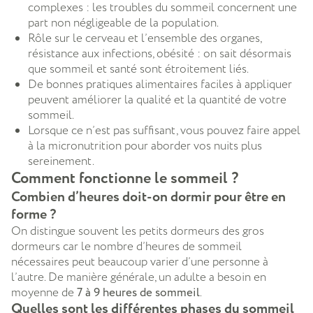
complexes : les troubles du sommeil concernent une
part non négligeable de la population.
Rôle sur le cerveau et l’ensemble des organes,
résistance aux infections, obésité : on sait désormais
que sommeil et santé sont étroitement liés.
De bonnes pratiques alimentaires faciles à appliquer
peuvent améliorer la qualité et la quantité de votre
sommeil.
Lorsque ce n’est pas suffisant, vous pouvez faire appel
à la micronutrition pour aborder vos nuits plus
sereinement.
Comment fonctionne le sommeil ?
Combien d’heures doit-on dormir pour être en
forme ?
On distingue souvent les petits dormeurs des gros
dormeurs car le nombre d’heures de sommeil
nécessaires peut beaucoup varier d’une personne à
l’autre. De manière générale, un adulte a besoin en
moyenne de
7 à 9 heures de sommeil
.
Quelles sont les différentes phases du sommeil