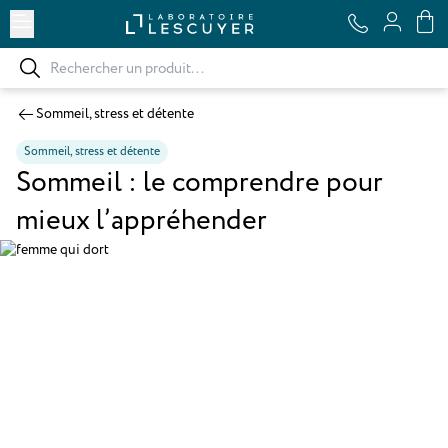
Ouvrir le menu
Sommeil, stress et détente
Sommeil, stress et détente
Sommeil : le comprendre pour
mieux l’appréhender