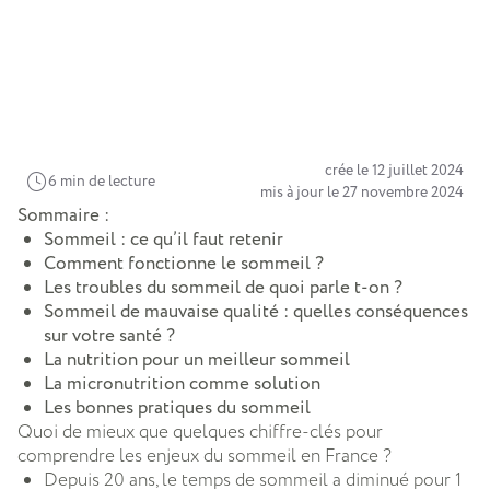
crée le 12 juillet 2024
6 min de lecture
mis à jour le 27 novembre 2024
Sommaire :
Sommeil : ce qu’il faut retenir
Comment fonctionne le sommeil ?
Les troubles du sommeil de quoi parle t-on ?
Sommeil de mauvaise qualité : quelles conséquences
sur votre santé ?
La nutrition pour un meilleur sommeil
La micronutrition comme solution
Les bonnes pratiques du sommeil
Quoi de mieux que quelques chiffre-clés pour
comprendre les enjeux du sommeil en France ?
Depuis 20 ans, le temps de sommeil a diminué pour 1