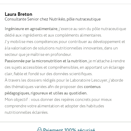
Laura Breton
Consultante Senior chez Nutrikéo, pôle nutraceutique
Ingénieure en agroalimentaire
, j’exerce au sein du pôle nutraceutique
dédié aux ingrédients et aux compléments alimentaires.
J’y mobilise mes compétences pour contribuer au développement et
à la valorisation de solutions nutritionnelles innovantes, dans un
secteur que je maîtrise en profondeur.
Passionnée par la micronutrition et la nutrition
, je m’attache à rendre
ces sujets accessibles et compréhensibles, en apportant un éclairage
clair, fiable et fondé sur des données scientifiques.
À travers les dossiers rédigés pour le Laboratoire Lescuyer, j’aborde
des thématiques variées afin de proposer des
contenus
pédagogiques, rigoureux et utiles au quotidien.
Mon objectif : vous donner des repères concrets pour mieux
comprendre votre alimentation et adopter des habitudes
nutritionnelles éclairées.
Paiement 100% sécurisé