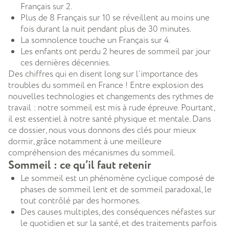
Français sur 2.
Plus de 8 Français sur 10 se réveillent au moins une
fois durant la nuit pendant plus de 30 minutes.
La somnolence touche un Français sur 4.
Les enfants ont perdu 2 heures de sommeil par jour
ces dernières décennies.
Des chiffres qui en disent long sur l’importance des
troubles du sommeil en France ! Entre explosion des
nouvelles technologies et changements des rythmes de
travail : notre sommeil est mis à rude épreuve. Pourtant,
il est essentiel à notre santé physique et mentale. Dans
ce dossier, nous vous donnons des clés pour mieux
dormir, grâce notamment à une meilleure
compréhension des mécanismes du sommeil.
Sommeil : ce qu’il faut retenir
Le sommeil est un phénomène cyclique composé de
phases de sommeil lent et de sommeil paradoxal, le
tout contrôlé par des hormones.
Des causes multiples, des conséquences néfastes sur
le quotidien et sur la santé, et des traitements parfois