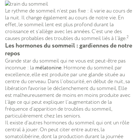
Le rythme de sommeil n’est pas fixe : il varie au cours de
la nuit. Il change également au cours de notre vie. En
effet, le sommeil lent est plus profond durant la
croissance et s’allège avec les années. C’est une des
2
causes probables des troubles du sommeil liés à l’âge.
Les hormones du sommeil : gardiennes de notre
repos
Grande star du sommeil qui ne vous est peut-être pas
inconnue : la
mélatonine
. Hormone du sommeil par
excellence, elle est produite par une glande située au
centre du cerveau. Dans l’obscurité, en début de nuit, sa
libération favorise le déclenchement du sommeil. Elle
est malheureusement de moins en moins produite avec
l’âge ce qui peut expliquer l’augmentation de la
fréquence d’apparition de troubles du sommeil,
particulièrement chez les seniors.
Il existe d’autres hormones du sommeil qui ont un rôle
central à jouer. On peut citer entre autres, la
somatolibérine, dont la production durant la journée