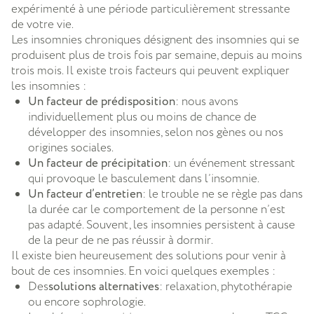
expérimenté à une période particulièrement stressante
de votre vie.
Les insomnies chroniques désignent des insomnies qui se
produisent plus de trois fois par semaine, depuis au moins
trois mois. Il existe trois facteurs qui peuvent expliquer
les insomnies :
Un facteur de prédisposition
: nous avons
individuellement plus ou moins de chance de
développer des insomnies, selon nos gènes ou nos
origines sociales.
Un facteur de précipitation
: un événement stressant
qui provoque le basculement dans l’insomnie.
Un facteur d’entretien
: le trouble ne se règle pas dans
la durée car le comportement de la personne n’est
pas adapté. Souvent, les insomnies persistent à cause
de la peur de ne pas réussir à dormir.
Il existe bien heureusement des solutions pour venir à
bout de ces insomnies. En voici quelques exemples :
Des
solutions alternatives
: relaxation, phytothérapie
ou encore sophrologie.