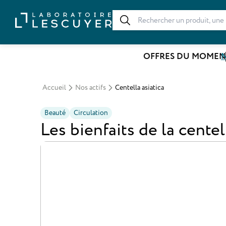
OFFRES DU MOMEN
N
Accueil
Nos actifs
Centella asiatica
Beauté
Circulation
Les bienfaits de la centel