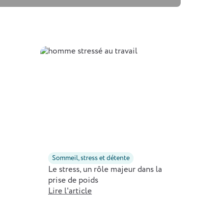
Sommeil, stress et détente
Le stress, un rôle majeur dans la
prise de poids
Lire l'article