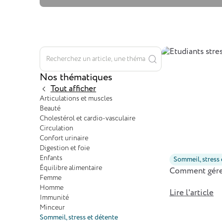
Nos thématiques
Tout afficher
Articulations et muscles
Beauté
Cholestérol et cardio-vasculaire
Circulation
Confort urinaire
Digestion et foie
Enfants
Sommeil, stress
Équilibre alimentaire
Comment gérer
Femme
Homme
Lire l'article
Immunité
Minceur
Sommeil, stress et détente