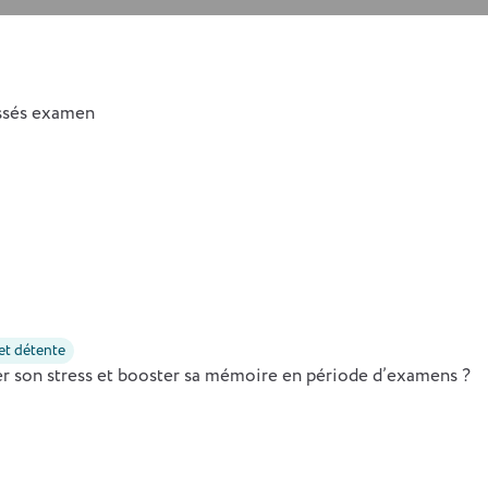
 et détente
 son stress et booster sa mémoire en période d’examens ?