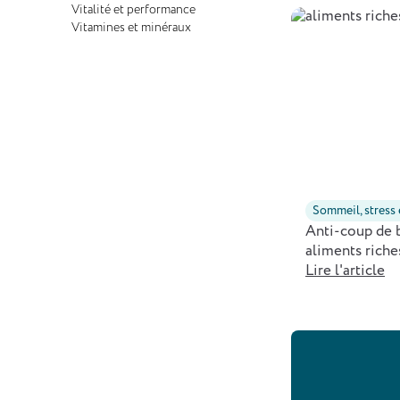
Vitalité et performance
Vitamines et minéraux
Sommeil, stress
Anti-coup de b
aliments riche
Lire l'article