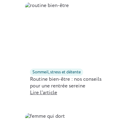
Sommeil, stress et détente
Routine bien-être : nos conseils
pour une rentrée sereine
Lire l'article