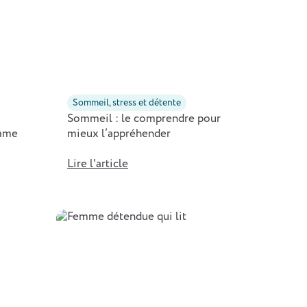
Sommeil, stress et détente
Sommeil : le comprendre pour
omme
mieux l’appréhender
Lire l'article