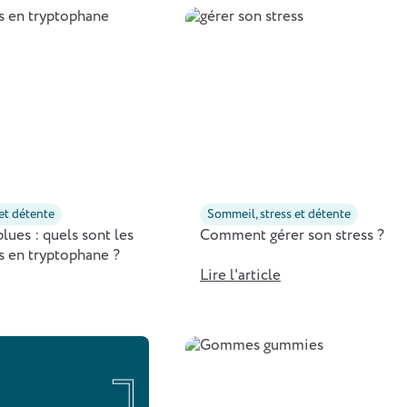
 et détente
Sommeil, stress et détente
lues : quels sont les
Comment gérer son stress ?
s en tryptophane ?
Lire l'article