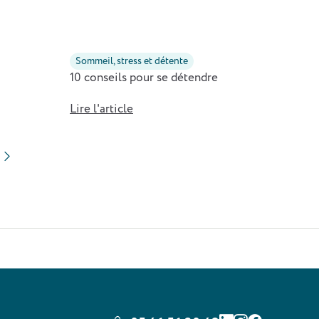
Sommeil, stress et détente
10 conseils pour se détendre
Lire l'article