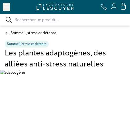
Ouvrir le menu
Sommeil, stress et détente
Sommeil, stress et détente
Les plantes adaptogènes, des
alliées anti-stress naturelles