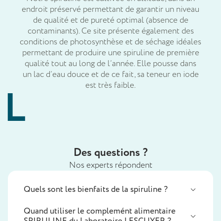
endroit préservé permettant de garantir un niveau
de qualité et de pureté optimal (absence de
contaminants). Ce site présente également des
conditions de photosynthèse et de séchage idéales
permettant de produire une spiruline de première
qualité tout au long de l’année. Elle pousse dans
un lac d’eau douce et de ce fait, sa teneur en iode
est très faible.
Des questions ?
Nos experts répondent
Quels sont les bienfaits de la spiruline ?
Quand utiliser le complemént alimentaire