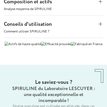
Composition et actifs
Analyse moyenne de SPIRULINE
Conseils d'utilisation
Comment utiliser SPIRULINE ?
Le saviez-vous ?
SPIRULINE du Laboratoire LESCUYER :
une qualité exceptionnelle et
incomparable !
Notre spiruline est cultivée en altitude, dans un