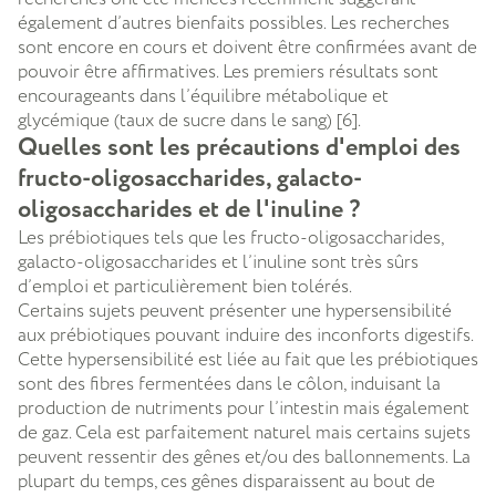
également d’autres bienfaits possibles. Les recherches
sont encore en cours et doivent être confirmées avant de
pouvoir être affirmatives. Les premiers résultats sont
encourageants dans l’équilibre métabolique et
glycémique (taux de sucre dans le sang) [6].
Quelles sont les précautions d'emploi des
fructo-oligosaccharides, galacto-
oligosaccharides et de l'inuline ?
Les prébiotiques tels que les fructo-oligosaccharides,
galacto-oligosaccharides et l’inuline sont très sûrs
d’emploi et particulièrement bien tolérés.
Certains sujets peuvent présenter une hypersensibilité
aux prébiotiques pouvant induire des inconforts digestifs.
Cette hypersensibilité est liée au fait que les prébiotiques
sont des fibres fermentées dans le côlon, induisant la
production de nutriments pour l’intestin mais également
de gaz. Cela est parfaitement naturel mais certains sujets
peuvent ressentir des gênes et/ou des ballonnements. La
plupart du temps, ces gênes disparaissent au bout de