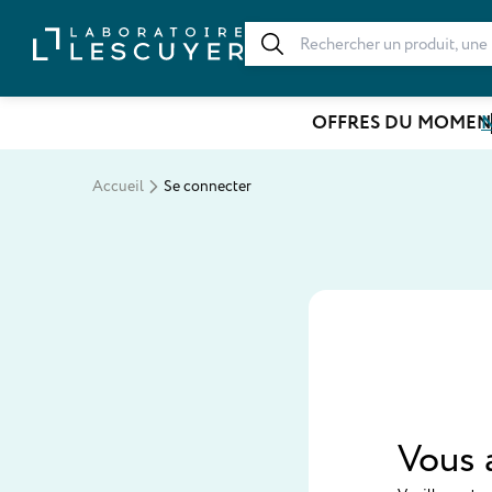
OFFRES DU MOMEN
N
Accueil
Se connecter
Vous 