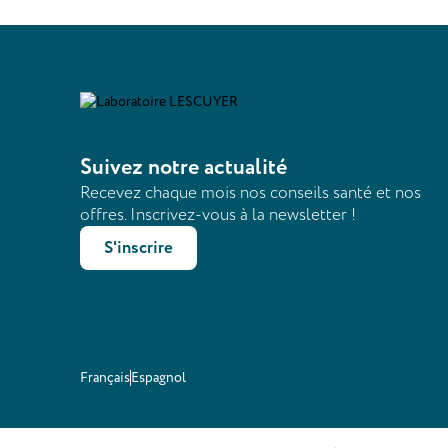
Suivez notre actualité
Recevez chaque mois nos conseils santé et nos
offres. Inscrivez-vous à la newsletter !
S'inscrire
Français
Espagnol