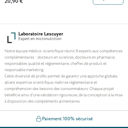
20,90 €
Laboratoire Lescuyer
Expert en micronutrition
Notre équipe médico-scientifique réunit 8 experts aux compétences
complémentaires : docteurs en sciences, docteure en pharmacie,
responsables qualité et réglementaire, cheffes de produit et
responsable marketing.
Cette diversité de profils permet de garantir une approche globale,
alliant expertise scientifique, maîtrise réglementaire et
compréhension des besoins des consommateurs. Chaque projet
bénéficie ainsi d’une validation rigoureuse, de la conception à la mise
à disposition des compléments alimentaires.
Paiement 100% sécurisé