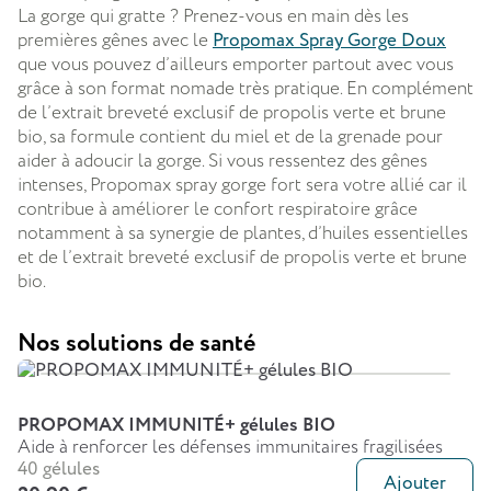
La gorge qui gratte ? Prenez-vous en main dès les
premières gênes avec le
Propomax Spray Gorge Doux
que vous pouvez d’ailleurs emporter partout avec vous
grâce à son format nomade très pratique. En complément
de l’extrait breveté exclusif de propolis verte et brune
bio, sa formule contient du miel et de la grenade pour
aider à adoucir la gorge. Si vous ressentez des gênes
intenses, Propomax spray gorge fort sera votre allié car il
contribue à améliorer le confort respiratoire grâce
notamment à sa synergie de plantes, d’huiles essentielles
et de l’extrait breveté exclusif de propolis verte et brune
bio.
Nos solutions de santé
PROPOMAX IMMUNITÉ+ gélules BIO
Aide à renforcer les défenses immunitaires fragilisées
40 gélules
Ajouter