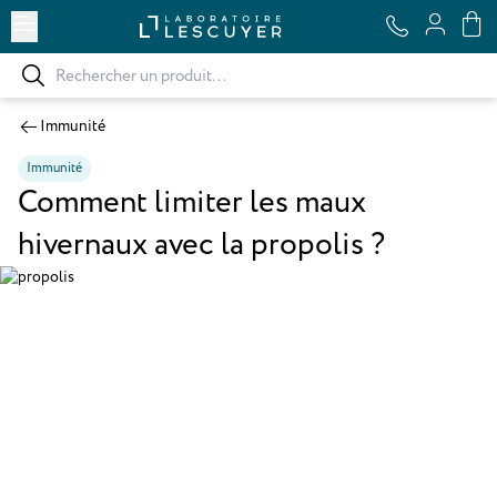
Ouvrir le menu
Immunité
Immunité
Comment limiter les maux
hivernaux avec la propolis ?