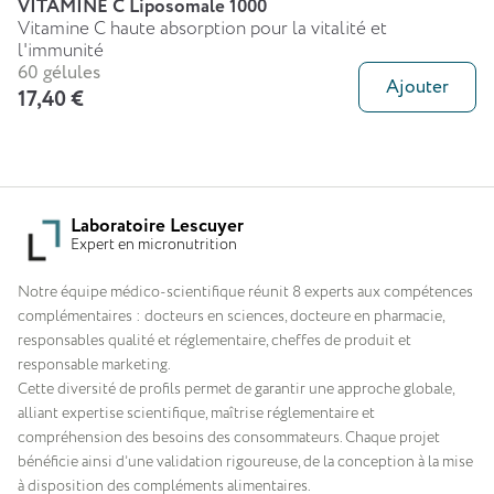
VITAMINE C Liposomale 1000
Vitamine C haute absorption pour la vitalité et
l'immunité
60 gélules
Ajouter
17,40 €
Laboratoire Lescuyer
Expert en micronutrition
Notre équipe médico-scientifique réunit 8 experts aux compétences
complémentaires : docteurs en sciences, docteure en pharmacie,
responsables qualité et réglementaire, cheffes de produit et
responsable marketing.
Cette diversité de profils permet de garantir une approche globale,
alliant expertise scientifique, maîtrise réglementaire et
compréhension des besoins des consommateurs. Chaque projet
bénéficie ainsi d’une validation rigoureuse, de la conception à la mise
à disposition des compléments alimentaires.