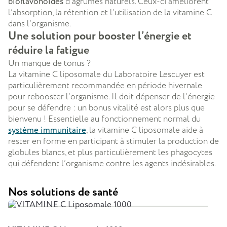
bioflavonoïdes
d’agrumes naturels. Ceux-ci améliorent
l’absorption, la rétention et l’utilisation de la vitamine C
dans l’organisme.
Une solution pour booster l’énergie et
réduire la fatigue
Un manque de tonus ?
La vitamine C liposomale du Laboratoire Lescuyer est
particulièrement recommandée en période hivernale
pour rebooster l’organisme. Il doit dépenser de l’énergie
pour se défendre : un bonus vitalité est alors plus que
bienvenu ! Essentielle au fonctionnement normal du
système immunitaire
, la vitamine C liposomale aide à
rester en forme en participant à stimuler la production de
globules blancs, et plus particulièrement les phagocytes
qui défendent l’organisme contre les agents indésirables.
Nos solutions de santé