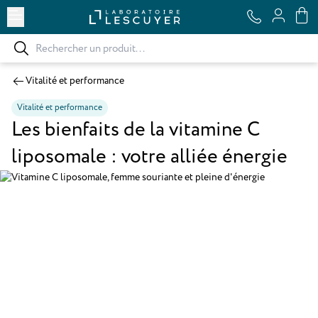
Ouvrir le menu
Vitalité et performance
Vitalité et performance
Les bienfaits de la vitamine C
liposomale : votre alliée énergie