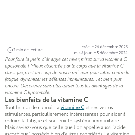
crée le 26 décembre 2023
2 min de lecture
mis à jour le 5 décembre 2024
Pour faire le plein d’énergie cet hiver, misez sur la vitamine C
liposomale ! Mieux absorbée par le corps que la vitamine C
classique, c’est un coup de pouce précieux pour lutter contre la
fatigue, dynamiser les défenses immunitaires… et bien plus
encore. Découvrez sans plus tarder tous les avantages de la
vitamine C liposomale.
Les bienfaits de la vitamine C
Tout le monde connaît la
vitamine C
et ses vertus
stimulantes, particulièrement intéressantes pour aider à
réduire la fatigue et soutenir le système immunitaire.
Mais saviez-vous que celle que l’on appelle aussi “acide
ascorbique” possède bien d’autres propriétés. La vitamine