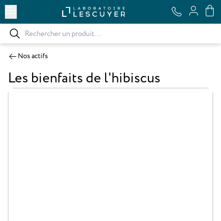
Ouvrir le menu
Nos actifs
Les bienfaits de l'hibiscus