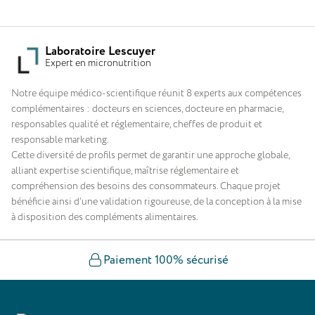
Laboratoire Lescuyer
Expert en micronutrition
Notre équipe médico-scientifique réunit 8 experts aux compétences
complémentaires : docteurs en sciences, docteure en pharmacie,
responsables qualité et réglementaire, cheffes de produit et
responsable marketing.
Cette diversité de profils permet de garantir une approche globale,
alliant expertise scientifique, maîtrise réglementaire et
compréhension des besoins des consommateurs. Chaque projet
bénéficie ainsi d’une validation rigoureuse, de la conception à la mise
à disposition des compléments alimentaires.
Paiement 100% sécurisé