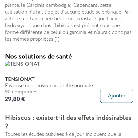
plante, le Garcinia cambodgia). Cependant, cette
utilisation n’a fait l’objet d’aucune étude scientifique. Par
ailleurs, certains chercheurs ont constaté que l’acide
hydroxycitrique dans l’hibiscus est présent sous une
forme différente de celui du garcinia, et n’aurait donc pas
les mêmes propriétés [1].
Nos solutions de santé
TENSIONAT
Favorise une tension artérielle normale
90 comprimés
Ajouter
29,80 €
Hibiscus : existe-t-il des effets indésirables
?
Toutes les études publiées à ce jour indiquent que la