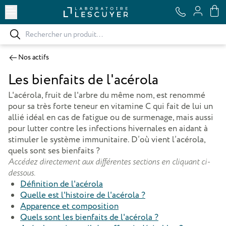
Ouvrir le menu
Nos actifs
Les bienfaits de l'acérola
L'acérola, fruit de l'arbre du même nom, est renommé
pour sa très forte teneur en vitamine C qui fait de lui un
allié idéal en cas de fatigue ou de surmenage, mais aussi
pour lutter contre les infections hivernales en aidant à
stimuler le système immunitaire. D’où vient l’acérola,
quels sont ses bienfaits ?
Accédez directement aux différentes sections en cliquant ci-
dessous.
Définition de l'acérola
Quelle est l'histoire de l'acérola ?
Apparence et composition
Quels sont les bienfaits de l'acérola ?