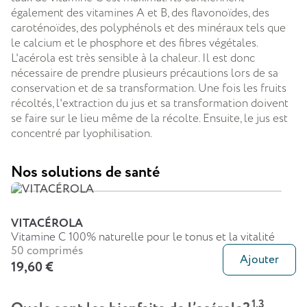
également des vitamines A et B, des flavonoïdes, des
caroténoïdes, des polyphénols et des minéraux tels que
le calcium et le phosphore et des fibres végétales.
L'acérola est très sensible à la chaleur. Il est donc
nécessaire de prendre plusieurs précautions lors de sa
conservation et de sa transformation. Une fois les fruits
récoltés, l'extraction du jus et sa transformation doivent
se faire sur le lieu même de la récolte. Ensuite, le jus est
concentré par lyophilisation.
Nos solutions de santé
VITACÉROLA
Vitamine C 100% naturelle pour le tonus et la vitalité
50 comprimés
Ajouter
19,60 €
1,3