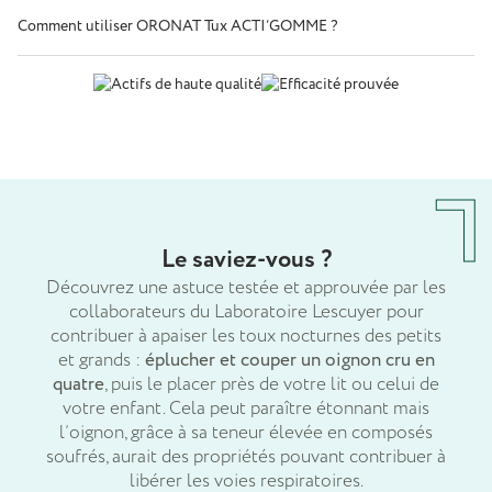
Comment utiliser ORONAT Tux ACTI’GOMME ?
Le saviez-vous ?
Découvrez une astuce testée et approuvée par les
collaborateurs du Laboratoire Lescuyer pour
contribuer à apaiser les toux nocturnes des petits
et grands :
éplucher et couper un oignon cru en
quatre
, puis le placer près de votre lit ou celui de
votre enfant. Cela peut paraître étonnant mais
l’oignon, grâce à sa teneur élevée en composés
soufrés, aurait des propriétés pouvant contribuer à
libérer les voies respiratoires.