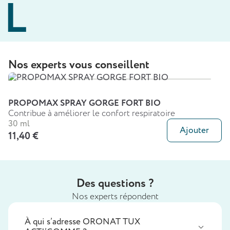
Nos experts vous conseillent
PROPOMAX SPRAY GORGE FORT BIO
Contribue à améliorer le confort respiratoire
30 ml
Ajouter
11,40 €
Des questions ?
Nos experts répondent
À qui s’adresse ORONAT TUX