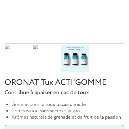
ORONAT Tux ACTI'GOMME
Contribue à apaiser en cas de toux
Gomme pour la
toux occasionnelle
Composition
sans sucre
et vegan
Arômes naturels de
grenade
et de
fruit de la passion