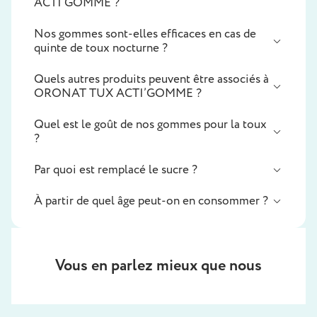
ACTI’GOMME ?
Nos gommes sont-elles efficaces en cas de
quinte de toux nocturne ?
Quels autres produits peuvent être associés à
ORONAT TUX ACTI’GOMME ?
Quel est le goût de nos gommes pour la toux
?
Par quoi est remplacé le sucre ?
À partir de quel âge peut-on en consommer ?
Vous en parlez mieux que nous