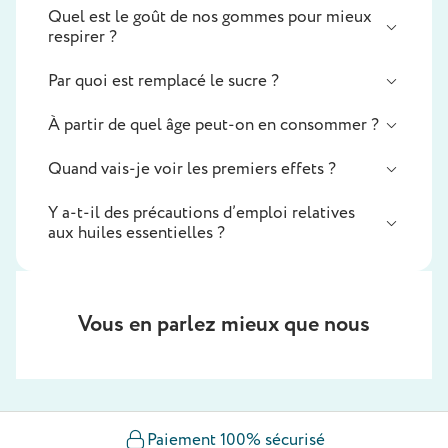
Quel est le goût de nos gommes pour mieux
respirer ?
Par quoi est remplacé le sucre ?
À partir de quel âge peut-on en consommer ?
Quand vais-je voir les premiers effets ?
Y a-t-il des précautions d’emploi relatives
aux huiles essentielles ?
Vous en parlez mieux que nous
Paiement 100% sécurisé