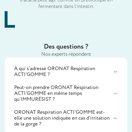
fermentant dans l'intestin.
Des questions ?
Nos experts répondent
À qui s’adresse ORONAT Respiration
ACTI'GOMME ?
Peut-on prendre ORONAT Respiration
ACTI'GOMME en même temps
qu’IMMURÉSIST ?
ORONAT Respiration ACTI'GOMME est-
elle une solution indiquée en cas d’irritation
de la gorge ?