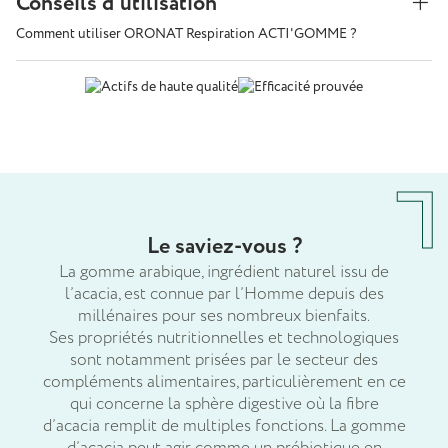
Conseils d'utilisation
Comment utiliser ORONAT Respiration ACTI'GOMME ?
Le saviez-vous ?
La gomme arabique, ingrédient naturel issu de
l’acacia, est connue par l’Homme depuis des
millénaires pour ses nombreux bienfaits.
Ses propriétés nutritionnelles et technologiques
sont notamment prisées par le secteur des
compléments alimentaires, particulièrement en ce
qui concerne la sphère digestive où la fibre
d’acacia remplit de multiples fonctions. La gomme
d’acacia peut agir comme un prébiotique en