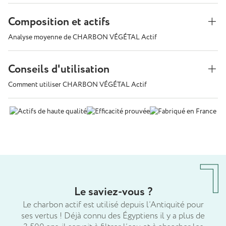
Composition et actifs
Analyse moyenne de CHARBON VÉGÉTAL Actif
Conseils d'utilisation
Comment utiliser CHARBON VÉGÉTAL Actif
Le saviez-vous ?
Le charbon actif est utilisé depuis l’Antiquité pour
ses vertus ! Déjà connu des Égyptiens il y a plus de