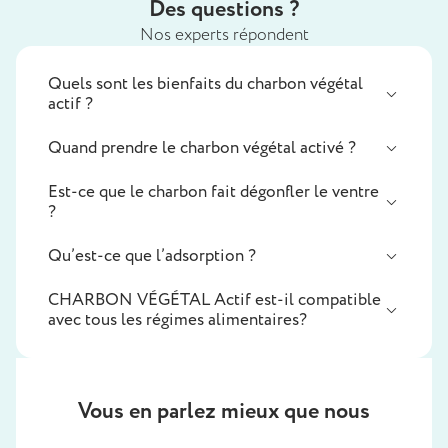
Des questions ?
Nos experts répondent
Quels sont les bienfaits du charbon végétal
actif ?
Quand prendre le charbon végétal activé ?
Est-ce que le charbon fait dégonfler le ventre
?
Qu’est-ce que l’adsorption ?
CHARBON VÉGÉTAL Actif est-il compatible
avec tous les régimes alimentaires?
Vous en parlez mieux que nous