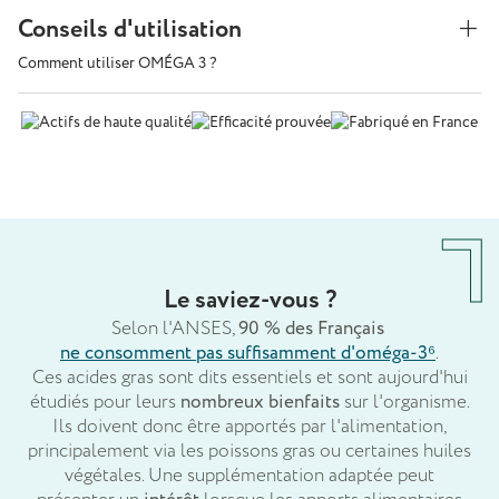
Conseils d'utilisation
Comment utiliser OMÉGA 3 ?
Le saviez-vous ?
Selon l'ANSES,
90 % des Français
ne consomment pas suffisamment d'oméga-3⁶
.
Ces acides gras sont dits essentiels et sont aujourd'hui
étudiés pour leurs
nombreux bienfaits
sur l'organisme.
Ils doivent donc être apportés par l'alimentation,
principalement via les poissons gras ou certaines huiles
végétales. Une supplémentation adaptée peut