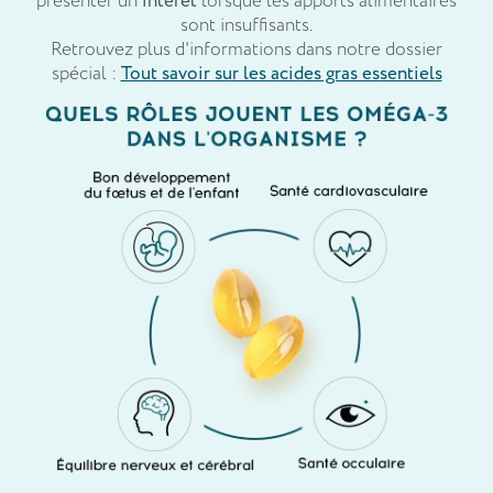
présenter un
intérêt
lorsque les apports alimentaires
sont insuffisants.
Retrouvez plus d'informations dans notre dossier
spécial :
Tout savoir sur les acides gras essentiels