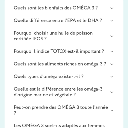
Quels sont les bienfaits des OMÉGA 3 ?
Quelle différence entre l'EPA et le DHA ?
Pourquoi choisir une huile de poisson
certifiée IFOS ?
Pourquoi l'indice TOTOX est-il important ?
Quels sont les aliments riches en oméga-3 ?
Quels types d'oméga existe-t-il ?
Quelle est la différence entre les oméga-3
d'origine marine et végétale ?
Peut-on prendre des OMÉGA 3 toute l'année
?
Les OMÉGA 3 sont-ils adaptés aux femmes