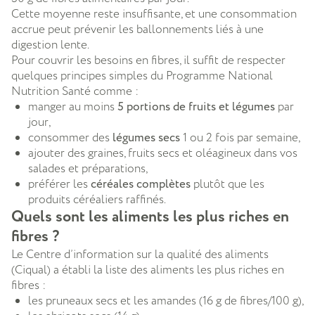
Cette moyenne reste insuffisante, et une consommation
accrue peut prévenir les ballonnements liés à une
digestion lente.
Pour couvrir les besoins en fibres, il suffit de respecter
quelques principes simples du Programme National
Nutrition Santé comme :
manger au moins
5 portions de fruits et légumes
par
jour,
consommer des
légumes secs
1 ou 2 fois par semaine,
ajouter des graines, fruits secs et oléagineux dans vos
salades et préparations,
préférer les
céréales complètes
plutôt que les
produits céréaliers raffinés.
Quels sont les aliments les plus riches en
fibres ?
Le Centre d’information sur la qualité des aliments
(Ciqual) a établi la liste des aliments les plus riches en
fibres :
les pruneaux secs et les amandes (16 g de fibres/100 g),