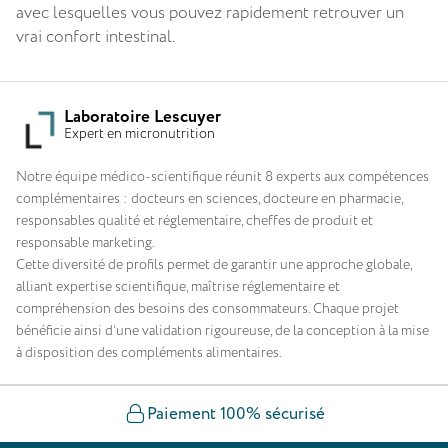
avec lesquelles vous pouvez rapidement retrouver un
vrai confort intestinal.
Laboratoire Lescuyer
Expert en micronutrition
Notre équipe médico-scientifique réunit 8 experts aux compétences
complémentaires : docteurs en sciences, docteure en pharmacie,
responsables qualité et réglementaire, cheffes de produit et
responsable marketing.
Cette diversité de profils permet de garantir une approche globale,
alliant expertise scientifique, maîtrise réglementaire et
compréhension des besoins des consommateurs. Chaque projet
bénéficie ainsi d’une validation rigoureuse, de la conception à la mise
à disposition des compléments alimentaires.
Paiement 100% sécurisé