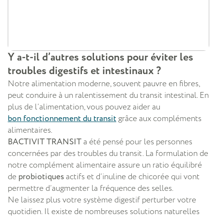
Y a-t-il d’autres solutions pour éviter les
troubles digestifs et intestinaux ?
Notre alimentation moderne, souvent pauvre en fibres,
peut conduire à un ralentissement du transit intestinal. En
plus de l’alimentation, vous pouvez aider au
bon fonctionnement du transit
grâce aux compléments
alimentaires.
BACTIVIT TRANSIT
a été pensé pour les personnes
concernées par des troubles du transit. La formulation de
notre complément alimentaire assure un ratio équilibré
de
probiotiques
actifs et d’inuline de chicorée qui vont
permettre d’augmenter la fréquence des selles.
Ne laissez plus votre système digestif perturber votre
quotidien. Il existe de nombreuses solutions naturelles