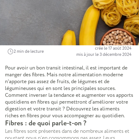
crée le 17 août 2024
2 min de lecture
mis à jour le 3 décembre 2024
Pour avoir un bon transit intestinal, il est important de
manger des fibres. Mais notre alimentation moderne
n'apporte pas assez de fruits, de légumes et de
légumineuses qui en sont les principales sources.
Comment inverser la tendance et augmenter vos apports
quotidiens en fibres qui permettront d’améliorer votre
digestion et votre transit ? Découvrez les aliments
riches en fibres pour vous accompagner au quotidien.
Fibres : de quoi parle-t-on ?
Les fibres sont présentes dans de nombreux aliments et
pourtant nous n’en consommons pas assez. Leurs