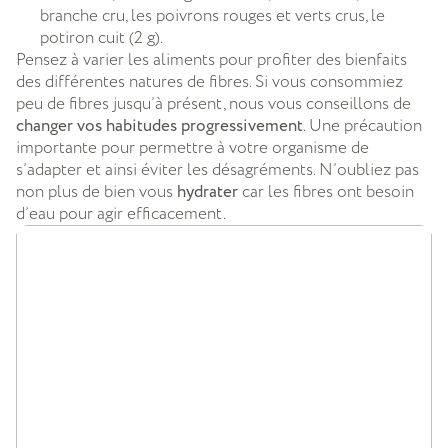
branche cru, les poivrons rouges et verts crus, le
potiron cuit (2 g).
Pensez à varier les aliments pour profiter des bienfaits
des différentes natures de fibres. Si vous consommiez
peu de fibres jusqu’à présent, nous vous conseillons de
changer vos habitudes progressivement
. Une précaution
importante pour permettre à votre organisme de
s’adapter et ainsi éviter les désagréments. N’oubliez pas
non plus de bien vous
hydrater
car les fibres ont besoin
d’eau pour agir efficacement.