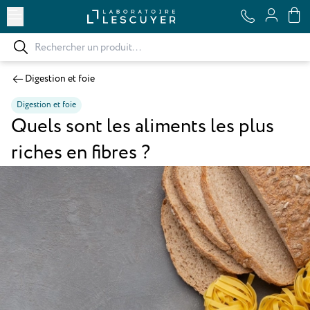
Ouvrir le menu
Digestion et foie
Digestion et foie
Quels sont les aliments les plus
riches en fibres ?