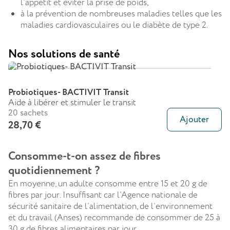
l’appétit et éviter la prise de poids,
à la prévention de nombreuses maladies telles que les
maladies cardiovasculaires ou le diabète de type 2.
Nos solutions de santé
Probiotiques- BACTIVIT Transit
Aide à libérer et stimuler le transit
20 sachets
Ajouter
28,70 €
Consomme-t-on assez de fibres
quotidiennement ?
En moyenne, un adulte consomme entre 15 et 20 g de
fibres par jour. Insuffisant car l’Agence nationale de
sécurité sanitaire de l’alimentation, de l’environnement
et du travail (Anses) recommande de consommer de 25 à
30 g de fibres alimentaires par jour.