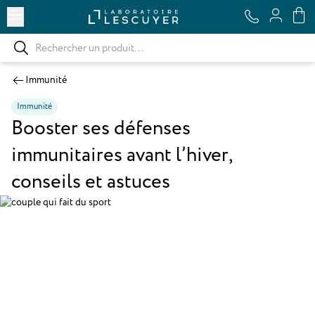
Ouvrir le menu
Immunité
Immunité
Booster ses défenses
immunitaires avant l’hiver,
conseils et astuces