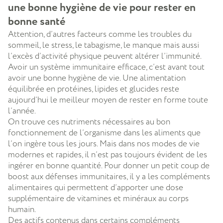
une bonne hygiène de vie pour rester en
bonne santé
Attention, d’autres facteurs comme les troubles du
sommeil, le stress, le tabagisme, le manque mais aussi
l’excès d’activité physique peuvent altérer l’immunité.
Avoir un système immunitaire efficace, c’est avant tout
avoir une bonne hygiène de vie. Une alimentation
équilibrée en protéines, lipides et glucides reste
aujourd’hui le meilleur moyen de rester en forme toute
l’année.
On trouve ces nutriments nécessaires au bon
fonctionnement de l’organisme dans les aliments que
l’on ingère tous les jours. Mais dans nos modes de vie
modernes et rapides, il n’est pas toujours évident de les
ingérer en bonne quantité. Pour donner un petit coup de
boost aux défenses immunitaires, il y a les compléments
alimentaires qui permettent d’apporter une dose
supplémentaire de vitamines et minéraux au corps
humain.
Des actifs contenus dans certains compléments