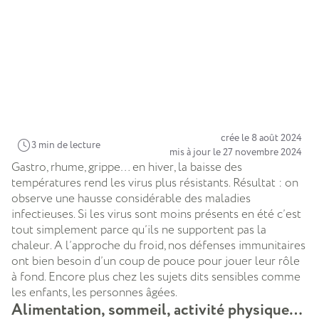
crée le 8 août 2024
3 min de lecture
mis à jour le 27 novembre 2024
Gastro, rhume, grippe… en hiver, la baisse des
températures rend les virus plus résistants. Résultat : on
observe une hausse considérable des maladies
infectieuses. Si les virus sont moins présents en été c’est
tout simplement parce qu’ils ne supportent pas la
chaleur. A l’approche du froid, nos défenses immunitaires
ont bien besoin d’un coup de pouce pour jouer leur rôle
à fond. Encore plus chez les sujets dits sensibles comme
les enfants, les personnes âgées.
Alimentation, sommeil, activité physique…