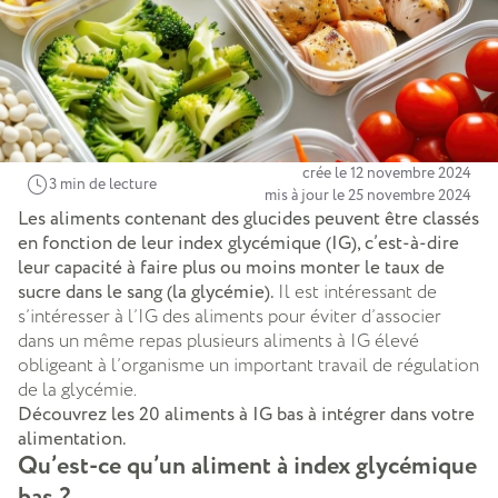
crée le 12 novembre 2024
3 min de lecture
mis à jour le 25 novembre 2024
Les aliments contenant des glucides peuvent être classés
en fonction de leur index glycémique (IG), c’est-à-dire
leur capacité à faire plus ou moins monter le taux de
sucre dans le sang (la glycémie).
Il est intéressant de
s’intéresser à l’IG des aliments pour éviter d’associer
dans un même repas plusieurs aliments à IG élevé
obligeant à l’organisme un important travail de régulation
de la glycémie.
Découvrez les 20 aliments à IG bas à intégrer dans votre
alimentation.
Qu’est-ce qu’un aliment à index glycémique
bas ?