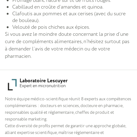
Fromage blanc nature sur lit de fruits rouges.
Cabillaud en croûte d’amandes et quinoa.
Clafoutis aux pommes et aux cerises (avec du sucre
de bouleau).
Velouté de pois chiches aux épices.
Si vous avez le moindre doute concernant la prise d’une
cure de compléments alimentaires, n’hésitez surtout pas
à demander l’avis de votre médecin ou de votre
pharmacien.
Laboratoire Lescuyer
Expert en micronutrition
Notre équipe médico-scientifique réunit 8 experts aux compétences
complémentaires : docteurs en sciences, docteure en pharmacie,
responsables qualité et réglementaire, cheffes de produit et
responsable marketing.
Cette diversité de profils permet de garantir une approche globale,
alliant expertise scientifique, maîtrise réglementaire et