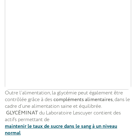
Outre l’alimentation, la glycémie peut également être
contrôlée grâce à des
compléments alimentaires
, dans le
cadre d’une alimentation saine et équilibrée.
GLYCÉMINAT
du Laboratoire Lescuyer contient des
actifs permettant de
maintenir le taux de sucre dans le sang à un niveau
normal