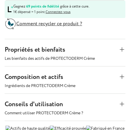
Gagnez
69 points de fidélité
grâce à cette cure.
1€ dépensé = 1 point.
Connectez-vous
Comment recycler ce produit ?
Propriétés et bienfaits
Les bienfaits des actifs de PROTECTODERM Crème
Composition et actifs
Ingrédients de PROTECTODERM Crème
Conseils d'utilisation
Comment utiliser PROTECTODERM Crème ?