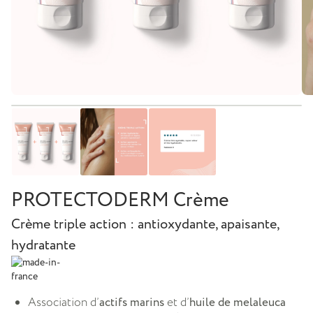
PROTECTODERM Crème
Crème triple action : antioxydante, apaisante,
hydratante
Association d’
actifs marins
et d’
huile de melaleuca