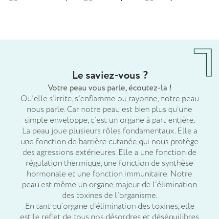
Le saviez-vous ?
Votre peau vous parle, écoutez-la !
Qu’elle s’irrite, s’enflamme ou rayonne, notre peau
nous parle. Car notre peau est bien plus qu’une
simple enveloppe, c’est un organe à part entière.
La peau joue plusieurs rôles fondamentaux. Elle a
une fonction de barrière cutanée qui nous protège
des agressions extérieures. Elle a une fonction de
régulation thermique, une fonction de synthèse
hormonale et une fonction immunitaire. Notre
peau est même un organe majeur de l’élimination
des toxines de l’organisme.
En tant qu’organe d’élimination des toxines, elle
est le reflet de tous nos désordres et déséquilibres