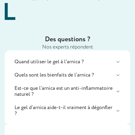
Des questions ?
Nos experts répondent
Quand utiliser le gel à l'arnica ?
Quels sont les bienfaits de l’arnica ?
Est-ce que l’arnica est un anti-inflammatoire
naturel ?
Le gel d’arnica aide-t-il vraiment à dégonfler
?