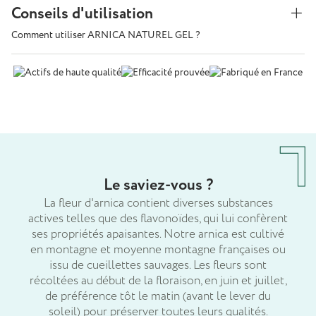
Conseils d'utilisation
Comment utiliser ARNICA NATUREL GEL ?
Le saviez-vous ?
La fleur d'arnica contient diverses substances
actives telles que des flavonoïdes, qui lui confèrent
ses propriétés apaisantes. Notre arnica est cultivé
en montagne et moyenne montagne françaises ou
issu de cueillettes sauvages. Les fleurs sont
récoltées au début de la floraison, en juin et juillet,
de préférence tôt le matin (avant le lever du
soleil) pour préserver toutes leurs qualités.