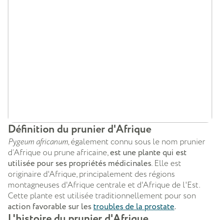
Définition du prunier d'Afrique
Pygeum africanum
,
également connu sous le nom prunier
d’Afrique ou prune africaine,
est une plante qui est
utilisée pour ses propriétés médicinales
. Elle est
originaire d'Afrique, principalement des régions
montagneuses d'Afrique centrale et d'Afrique de l'Est.
Cette plante est utilisée traditionnellement pour son
action favorable sur les
troubles de la prostate
.
L'histoire du prunier d'Afrique