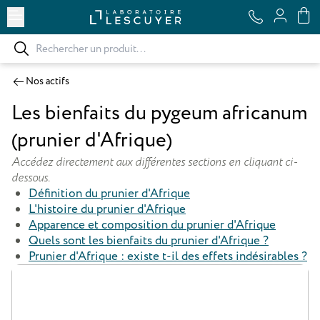
Ouvrir le menu
Nos actifs
Les bienfaits du pygeum africanum
(prunier d'Afrique)
Accédez directement aux différentes sections en cliquant ci-
dessous.
Définition du prunier d'Afrique
L'histoire du prunier d'Afrique
Apparence et composition du prunier d'Afrique
Quels sont les bienfaits du prunier d'Afrique ?
Prunier d'Afrique : existe t-il des effets indésirables ?