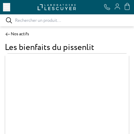
Ouvrir le menu
Nos actifs
Les bienfaits du pissenlit