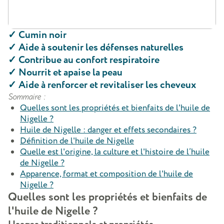
✓
Cumin noir
✓
Aide à soutenir les défenses naturelles
✓
Contribue au confort respiratoire
✓
Nourrit et apaise la peau
✓
Aide à renforcer et revitaliser les cheveux
Sommaire :
Quelles sont les propriétés et bienfaits de l'huile de
Nigelle ?
Huile de Nigelle : danger et effets secondaires ?
Définition de l'huile de Nigelle
Quelle est l'origine, la culture et l'histoire de l’huile
de Nigelle ?
Apparence, format et composition de l'huile de
Nigelle ?
Quelles sont les propriétés et bienfaits de
l'huile de Nigelle ?