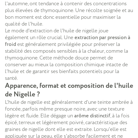
l'automne, ont tendance à contenir des concentrations
plus élevées de thymoquinone. Une récolte soignée et au
bon moment est donc essentielle pour maximiser la
qualité de l'huile.
Le mode d'extraction de l'huile de nigelle joue
également un rôle crucial. Une
extraction par pression à
froid
est
généralement privilégiée pour préserver la
stabilité des composés sensibles à la chaleur, comme la
thymoquinone. Cette méthode douce permet de
conserver au mieux la composition chimique intacte de
l'huile et de garantir ses bienfaits potentiels pour la
santé.
Apparence, format et composition de l'huile
de Nigelle ?
L'huile de nigelle est généralement d'une teinte ambrée à
foncée, parfois même presque noire, avec une texture
légère et fluide. Elle dégage un
arôme distinctif
, à la fois
épicé, terreux et légèrement poivré, caractéristique des
graines de nigelle dont elle est extraite. Lorsqu'elle est
appliquée sur la peau, elle s'absorbe facilement et ne