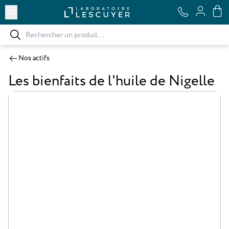
Ouvrir le menu
Nos actifs
Les bienfaits de l'huile de Nigelle