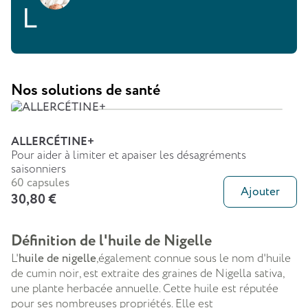
Nos solutions de santé
ALLERCÉTINE+
Pour aider à limiter et apaiser les désagréments
saisonniers
60 capsules
Ajouter
30,80 €
Définition de l'huile de Nigelle
L'
huile de nigelle
,également connue sous le nom d'huile
de cumin noir, est extraite des graines de Nigella sativa,
une plante herbacée annuelle. Cette huile est réputée
pour ses nombreuses propriétés. Elle est