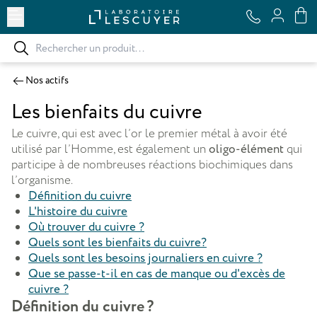
Ouvrir le menu
Nos actifs
Les bienfaits du cuivre
Le cuivre, qui est avec l’or le premier métal à avoir été
utilisé par l’Homme, est également un
oligo-élément
qui
participe à de nombreuses réactions biochimiques dans
l’organisme.
Définition du cuivre
L'histoire du cuivre
Où trouver du cuivre ?
Quels sont les bienfaits du cuivre?
Quels sont les besoins journaliers en cuivre ?
Que se passe-t-il en cas de manque ou d'excès de
cuivre ?
Définition du cuivre ?