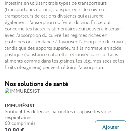
intestins en utilisant trois types de transporteurs
(transporteurs de zinc, transporteurs de cuivre et
transporteurs de cations divalents qui assurent
également l'absorption du fer et du zinc. En ce qui
concerne les facteurs alimentaires qui peuvent interagir
avec l'absorption du cuivre, les régimes riches en
protéines ont tendance à favoriser l'absorption du cuivre,
tandis que des apports supérieurs à la normale en acide
phytique (substance naturelle retrouvée dans certains
aliments comme dans les graines, les légumes secs et les
fruits oléagineux) peuvent réduire l'absorption.
Nos solutions de santé
IMMURÉSIST
Soutient les défenses naturelles et apaise les voies
respiratoires
60 comprimés
Ajouter
30,80 €