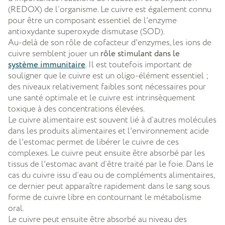
(REDOX) de l’organisme. Le cuivre est également connu
pour être un composant essentiel de l'enzyme
antioxydante superoxyde dismutase (SOD).
Au-delà de son rôle de cofacteur d'enzymes, les ions de
cuivre semblent jouer un
rôle stimulant dans le
système immunitaire
. Il est toutefois important de
souligner que le cuivre est un oligo-élément essentiel ;
des niveaux relativement faibles sont nécessaires pour
une santé optimale et le cuivre est intrinsèquement
toxique à des concentrations élevées.
Le cuivre alimentaire est souvent lié à d’autres molécules
dans les produits alimentaires et l'environnement acide
de l'estomac permet de libérer le cuivre de ces
complexes. Le cuivre peut ensuite être absorbé par les
tissus de l'estomac avant d’être traité par le foie. Dans le
cas du cuivre issu d’eau ou de compléments alimentaires,
ce dernier peut apparaître rapidement dans le sang sous
forme de cuivre libre en contournant le métabolisme
oral.
Le cuivre peut ensuite être absorbé au niveau des